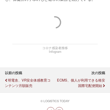
コロナ感染者推移
Infogram
以前の投稿
次の投稿
明電舎、VR安全体感教育コ
ECMS、個人が利用できる格安
ンテンツ月額販売
国際宅配便開始
© LOGISTICS TODAY