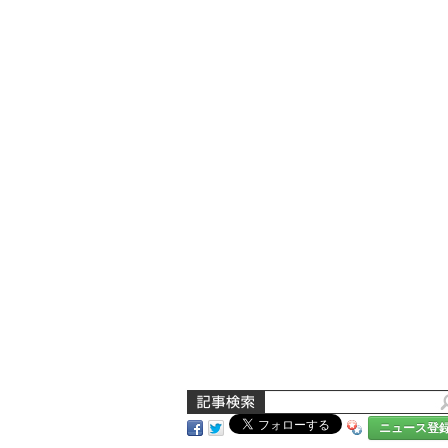
ニュース登