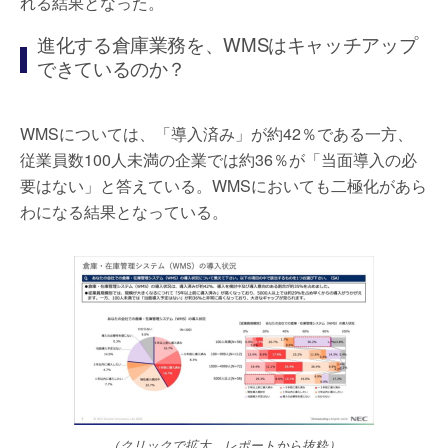
れる結果となった。
進化する倉庫業務を、WMSはキャッチアップ
できているのか？
WMSについては、「導入済み」が約42％である一方、
従業員数100人未満の企業では約36％が「当面導入の必
要はない」と答えている。WMSにおいても二極化があら
わになる結果となっている。
（クリックで拡大、レポートから抜粋）