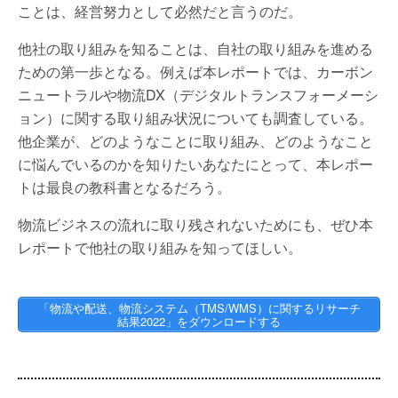
ことは、経営努力として必然だと言うのだ。
他社の取り組みを知ることは、自社の取り組みを進める
ための第一歩となる。例えば本レポートでは、カーボン
ニュートラルや物流DX（デジタルトランスフォーメーシ
ョン）に関する取り組み状況についても調査している。
他企業が、どのようなことに取り組み、どのようなこと
に悩んでいるのかを知りたいあなたにとって、本レポー
トは最良の教科書となるだろう。
物流ビジネスの流れに取り残されないためにも、ぜひ本
レポートで他社の取り組みを知ってほしい。
「物流や配送、物流システム（TMS/WMS）に関するリサーチ
結果2022」をダウンロードする