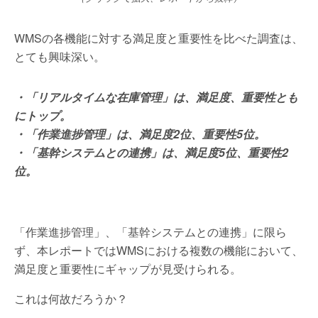
WMSの各機能に対する満足度と重要性を比べた調査は、
とても興味深い。
・「リアルタイムな在庫管理」は、満足度、重要性とも
にトップ。
・「作業進捗管理」は、満足度2位、重要性5位。
・「基幹システムとの連携」は、満足度5位、重要性2
位。
「作業進捗管理」、「基幹システムとの連携」に限ら
ず、本レポートではWMSにおける複数の機能において、
満足度と重要性にギャップが見受けられる。
これは何故だろうか？