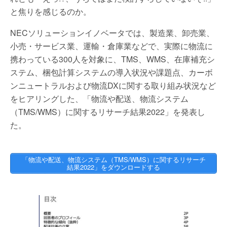
と焦りを感じるのか。
NECソリューションイノベータでは、製造業、卸売業、
小売・サービス業、運輸・倉庫業などで、実際に物流に
携わっている300人を対象に、TMS、WMS、在庫補充シ
ステム、梱包計算システムの導入状況や課題点、カーボ
ンニュートラルおよび物流DXに関する取り組み状況など
をヒアリングした、「物流や配送、物流システム
（TMS/WMS）に関するリサーチ結果2022」を発表し
た。
「物流や配送、物流システム（TMS/WMS）に関するリサーチ
結果2022」をダウンロードする