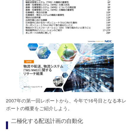
2007年の第一回レポートから、今年で16号目となる本レ
ポートの概要をご紹介しよう。
二極化する配送計画の自動化