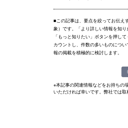
■この記事は、要点を絞ってお伝え
象）です。「より詳しい情報を知り
「もっと知りたい」ボタンを押して
カウントし、件数の多いものについ
報の掲載を積極的に検討します。
※本記事の関連情報などをお持ちの
いただければ幸いです。弊社では取