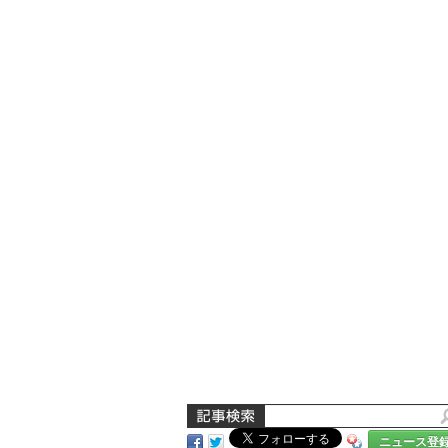
ニュース登