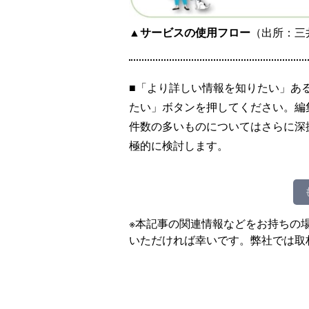
▲サービスの使用フロー
（出所：三
■「より詳しい情報を知りたい」あ
たい」ボタンを押してください。編
件数の多いものについてはさらに深
極的に検討します。
※本記事の関連情報などをお持ちの
いただければ幸いです。弊社では取