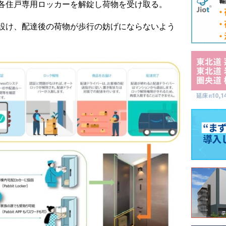
各住戸専用ロッカーを解錠し荷物を受け取る。
設け、配達後の荷物が歩行の妨げにならないよう