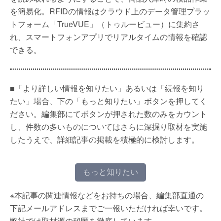
を簡易化。RFIDの情報はクラウド上のデータ管理プラッ
トフォーム「TrueVUE」（トゥルービュー）に集約さ
れ、スマートフォンアプリでリアルタイムの情報を確認
できる。
■「より詳しい情報を知りたい」あるいは「続報を知り
たい」場合、下の「もっと知りたい」ボタンを押してく
ださい。編集部にてボタンが押された数のみをカウント
し、件数の多いものについてはさらに深掘り取材を実施
したうえで、詳細記事の掲載を積極的に検討します。
もっと知りたい
※本記事の関連情報などをお持ちの場合、編集部直通の
下記メールアドレスまでご一報いただければ幸いです。
弊社では取材源の秘匿を徹底しています。