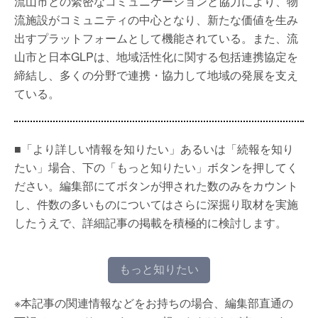
流山市との緊密なコミュニケーションと協力により、物
流施設がコミュニティの中心となり、新たな価値を生み
出すプラットフォームとして機能されている。また、流
山市と日本GLPは、地域活性化に関する包括連携協定を
締結し、多くの分野で連携・協力して地域の発展を支え
ている。
■「より詳しい情報を知りたい」あるいは「続報を知り
たい」場合、下の「もっと知りたい」ボタンを押してく
ださい。編集部にてボタンが押された数のみをカウント
し、件数の多いものについてはさらに深掘り取材を実施
したうえで、詳細記事の掲載を積極的に検討します。
もっと知りたい
※本記事の関連情報などをお持ちの場合、編集部直通の