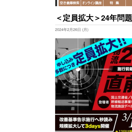
＜定員拡大＞24年問
2024年2月26日 (月)