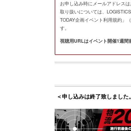
お申し込み時にメールアドレスは
取り扱いについては、LOGISTICS TOD
TODAY企画イベント利用規約」（https:/
す。
視聴用URLはイベント開催1週
＜申し込みは終了致しました