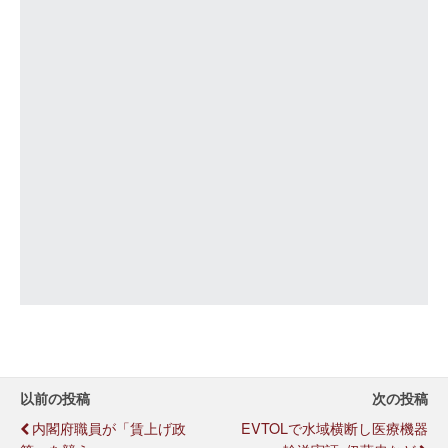
以前の投稿
次の投稿
内閣府職員が「賃上げ政
EVTOLで水域横断し医療機器