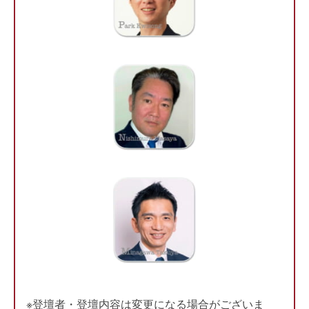
※登壇者・登壇内容は変更になる場合がございま