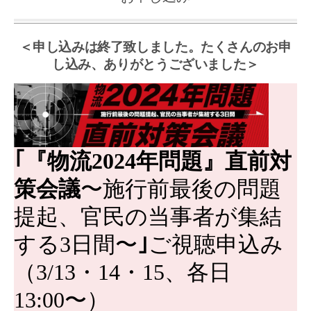
＜申し込みは終了致しました。たくさんのお申
し込み、ありがとうございました＞