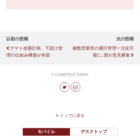
以前の投稿
次の投稿
ヤマト改善計画、下請け管
複数営業所の運行管理一元化可
理の仕組み構築が本筋
能に､国が意見募集
© LOGISTICS TODAY
トップに戻る
モバイル
デスクトップ