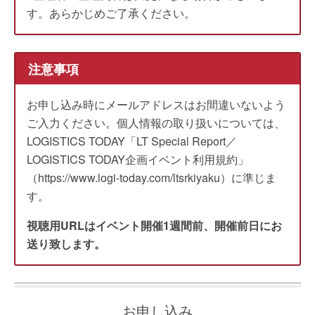
す。あらかじめご了承ください。
注意事項
お申し込み時にメールアドレスはお間違いないよう
ご入力ください。個人情報の取り扱いについては、
LOGISTICS TODAY「LT Special Report／
LOGISTICS TODAY企画イベント利用規約」
（https://www.logi-today.com/ltsrkiyaku）に準じま
す。
視聴用URLはイベント開催1週間前、開催前日にお
送り致します。
お申し込み