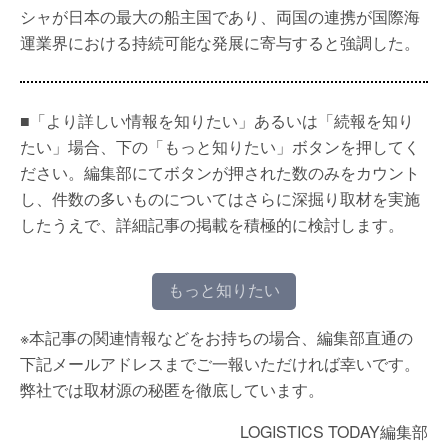
シャが日本の最大の船主国であり、両国の連携が国際海
運業界における持続可能な発展に寄与すると強調した。
■「より詳しい情報を知りたい」あるいは「続報を知り
たい」場合、下の「もっと知りたい」ボタンを押してく
ださい。編集部にてボタンが押された数のみをカウント
し、件数の多いものについてはさらに深掘り取材を実施
したうえで、詳細記事の掲載を積極的に検討します。
もっと知りたい
※本記事の関連情報などをお持ちの場合、編集部直通の
下記メールアドレスまでご一報いただければ幸いです。
弊社では取材源の秘匿を徹底しています。
LOGISTICS TODAY編集部