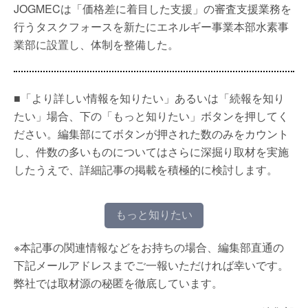
JOGMECは「価格差に着目した支援」の審査支援業務を
行うタスクフォースを新たにエネルギー事業本部水素事
業部に設置し、体制を整備した。
■「より詳しい情報を知りたい」あるいは「続報を知り
たい」場合、下の「もっと知りたい」ボタンを押してく
ださい。編集部にてボタンが押された数のみをカウント
し、件数の多いものについてはさらに深掘り取材を実施
したうえで、詳細記事の掲載を積極的に検討します。
もっと知りたい
※本記事の関連情報などをお持ちの場合、編集部直通の
下記メールアドレスまでご一報いただければ幸いです。
弊社では取材源の秘匿を徹底しています。