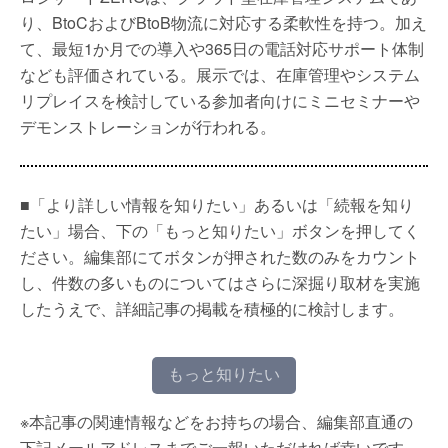
り、BtoCおよびBtoB物流に対応する柔軟性を持つ。加え
て、最短1か月での導入や365日の電話対応サポート体制
なども評価されている。展示では、在庫管理やシステム
リプレイスを検討している参加者向けにミニセミナーや
デモンストレーションが行われる。
■「より詳しい情報を知りたい」あるいは「続報を知り
たい」場合、下の「もっと知りたい」ボタンを押してく
ださい。編集部にてボタンが押された数のみをカウント
し、件数の多いものについてはさらに深掘り取材を実施
したうえで、詳細記事の掲載を積極的に検討します。
もっと知りたい
※本記事の関連情報などをお持ちの場合、編集部直通の
下記メールアドレスまでご一報いただければ幸いです。