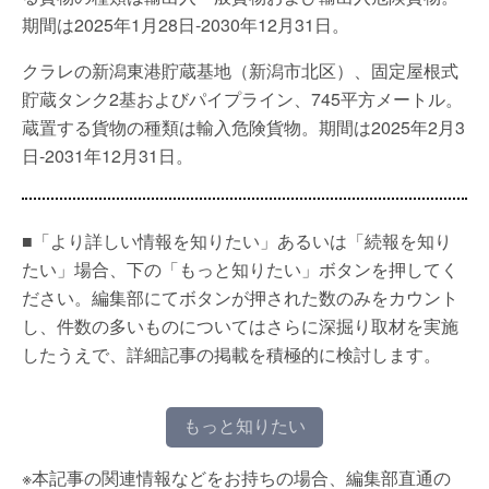
期間は2025年1月28日-2030年12月31日。
クラレの新潟東港貯蔵基地（新潟市北区）、固定屋根式
貯蔵タンク2基およびパイプライン、745平方メートル。
蔵置する貨物の種類は輸入危険貨物。期間は2025年2月3
日-2031年12月31日。
■「より詳しい情報を知りたい」あるいは「続報を知り
たい」場合、下の「もっと知りたい」ボタンを押してく
ださい。編集部にてボタンが押された数のみをカウント
し、件数の多いものについてはさらに深掘り取材を実施
したうえで、詳細記事の掲載を積極的に検討します。
もっと知りたい
※本記事の関連情報などをお持ちの場合、編集部直通の