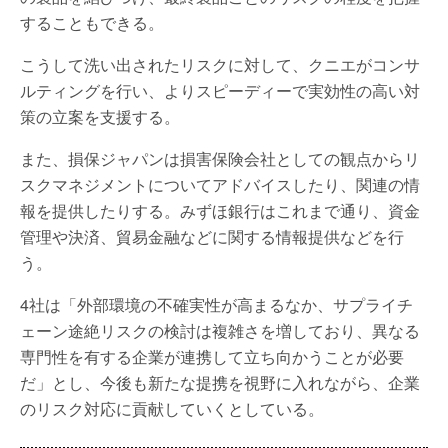
することもできる。
こうして洗い出されたリスクに対して、クニエがコンサ
ルティングを行い、よりスピーディーで実効性の高い対
策の立案を支援する。
また、損保ジャパンは損害保険会社としての観点からリ
スクマネジメントについてアドバイスしたり、関連の情
報を提供したりする。みずほ銀行はこれまで通り、資金
管理や決済、貿易金融などに関する情報提供などを行
う。
4社は「外部環境の不確実性が高まるなか、サプライチ
ェーン途絶リスクの検討は複雑さを増しており、異なる
専門性を有する企業が連携して立ち向かうことが必要
だ」とし、今後も新たな提携を視野に入れながら、企業
のリスク対応に貢献していくとしている。