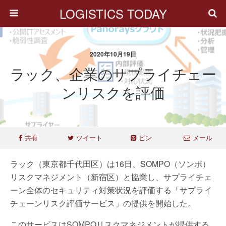
LOGISTICS TODAY
2020年10月19日
ラック、企業のサプライチェー
ンリスクを評価
共有
ツイート
ピン
メール
ラック（東京都千代田区）は16日、SOMPO（ソンポ）
リスクマネジメント（新宿区）と協業し、サプライチェ
ーン全体のセキュリティ対策状況を評価する「サプライ
チェーンリスク評価サービス」の提供を開始した。
このサービスはSOMPOリスクマネジメントが提供する