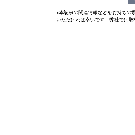
※本記事の関連情報などをお持ちの
いただければ幸いです。弊社では取