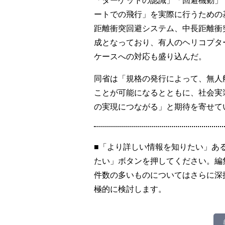
ートでの飛行」を実際に行うための
距離衝突回避システム、中長距離衝
成となっており、有人のヘリコプタ
ケースへの対応も盛り込んだ。
同省は「規格の発行によって、無人
ことが可能になるとともに、社会実
の実現につながる」と期待を寄せて
■「より詳しい情報を知りたい」あ
たい」ボタンを押してください。編
件数の多いものについてはさらに深
極的に検討します。