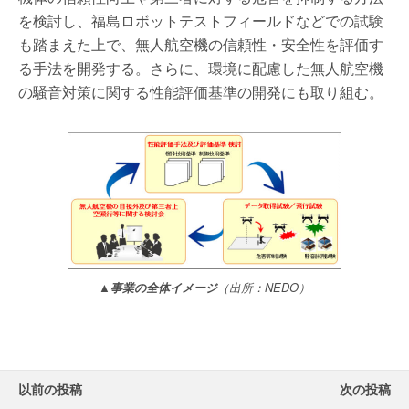
を検討し、福島ロボットテストフィールドなどでの試験
も踏まえた上で、無人航空機の信頼性・安全性を評価す
る手法を開発する。さらに、環境に配慮した無人航空機
の騒音対策に関する性能評価基準の開発にも取り組む。
▲事業の全体イメージ
（出所：NEDO）
以前の投稿
次の投稿