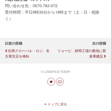
問い合わせ先：0570-783-072
受付時間：平日9時30分から18時まで（土・日・祝除
く）
以前の投稿
次の投稿
住商グローバル・ロジ、名
リョービ、静岡工場の敷地に新
古屋支店を移転
倉庫建設
© LOGISTICS TODAY
トップに戻る