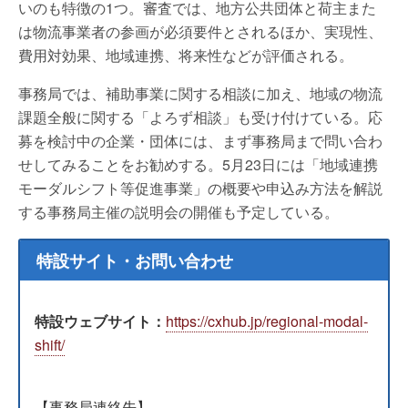
いのも特徴の1つ。審査では、地方公共団体と荷主また
は物流事業者の参画が必須要件とされるほか、実現性、
費用対効果、地域連携、将来性などが評価される。
事務局では、補助事業に関する相談に加え、地域の物流
課題全般に関する「よろず相談」も受け付けている。応
募を検討中の企業・団体には、まず事務局まで問い合わ
せしてみることをお勧めする。5月23日には「地域連携
モーダルシフト等促進事業」の概要や申込み方法を解説
する事務局主催の説明会の開催も予定している。
特設サイト・お問い合わせ
特設ウェブサイト：
https://cxhub.jp/regional-modal-
shift/
【事務局連絡先】