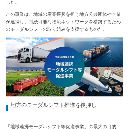
した。
この事業は、地域の産業振興を担う地方公共団体や企業
が連携し、持続可能な物流ネットワークを構築するため
のモーダルシフトの取り組みを支援するものだ。
地方のモーダルシフト推進を後押し
「地域連携モーダルシフト等促進事業」の最大の目的