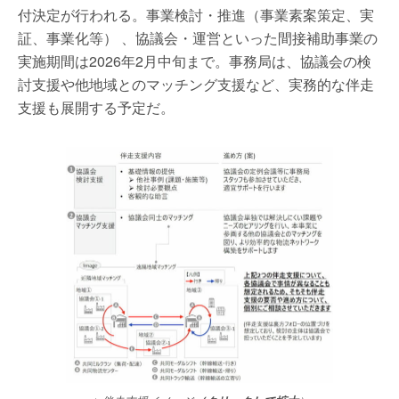
付決定が行われる。事業検討・推進（事業素案策定、実
証、事業化等） 、協議会・運営といった間接補助事業の
実施期間は2026年2月中旬まで。事務局は、協議会の検
討支援や他地域とのマッチング支援など、実務的な伴走
支援も展開する予定だ。