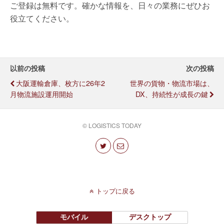
ご登録は無料です。確かな情報を、日々の業務にぜひお
役立てください。
以前の投稿
次の投稿
大阪運輸倉庫、枚方に26年2
世界の貨物・物流市場は、
月物流施設運用開始
DX、持続性が成長の鍵
© LOGISTICS TODAY
トップに戻る
モバイル
デスクトップ