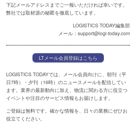
下記メールアドレスまでご一報いただければ幸いです。
弊社では取材源の秘匿を徹底しています。
LOGISTICS TODAY編集部
メール：support@logi-today.com
LTメール会員登録はこちら
LOGISTICS TODAYでは、メール会員向けに、朝刊（平
日7時）・夕刊（16時）のニュースメールを配信してい
ます。業界の最新動向に加え、物流に関わる方に役立つ
イベントや注目のサービス情報もお届けします。
ご登録は無料です。確かな情報を、日々の業務にぜひお
役立てください。