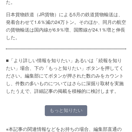
た。
日本貨物鉄道（JR貨物）による5月の鉄道貨物輸送は、
発着合わせて1.6％減の24万トン。そのほか、同月の航空
の貨物輸送は国内線が6.9％増、国際線が24.1％増と伸長
した。
■「より詳しい情報を知りたい」あるいは「続報を知り
たい」場合、下の「もっと知りたい」ボタンを押してく
ださい。編集部にてボタンが押された数のみをカウント
し、件数の多いものについてはさらに深掘り取材を実施
したうえで、詳細記事の掲載を積極的に検討します。
もっと知りたい
※本記事の関連情報などをお持ちの場合、編集部直通の