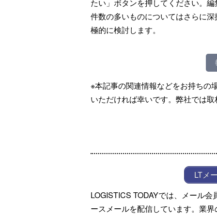
たい」ボタンを押してください。編
件数の多いものについてはさらに深
極的に検討します。
※本記事の関連情報などをお持ちの
いただければ幸いです。弊社では取
LTメ
LOGISTICS TODAYでは、メ
ースメールを配信しています。業界