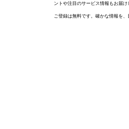
ントや注目のサービス情報もお届け
ご登録は無料です。確かな情報を、