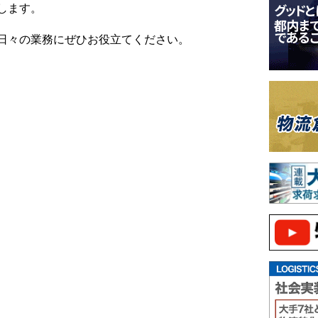
します。
日々の業務にぜひお役立てください。