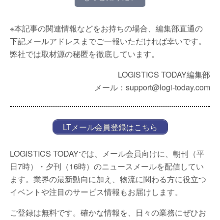
※本記事の関連情報などをお持ちの場合、編集部直通の
下記メールアドレスまでご一報いただければ幸いです。
弊社では取材源の秘匿を徹底しています。
LOGISTICS TODAY編集部
メール：support@logi-today.com
LTメール会員登録はこちら
LOGISTICS TODAYでは、メール会員向けに、朝刊（平
日7時）・夕刊（16時）のニュースメールを配信してい
ます。業界の最新動向に加え、物流に関わる方に役立つ
イベントや注目のサービス情報もお届けします。
ご登録は無料です。確かな情報を、日々の業務にぜひお