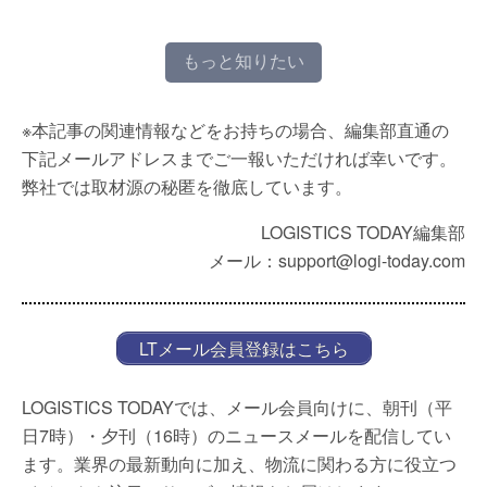
もっと知りたい
※本記事の関連情報などをお持ちの場合、編集部直通の
下記メールアドレスまでご一報いただければ幸いです。
弊社では取材源の秘匿を徹底しています。
LOGISTICS TODAY編集部
メール：support@logi-today.com
LTメール会員登録はこちら
LOGISTICS TODAYでは、メール会員向けに、朝刊（平
日7時）・夕刊（16時）のニュースメールを配信してい
ます。業界の最新動向に加え、物流に関わる方に役立つ