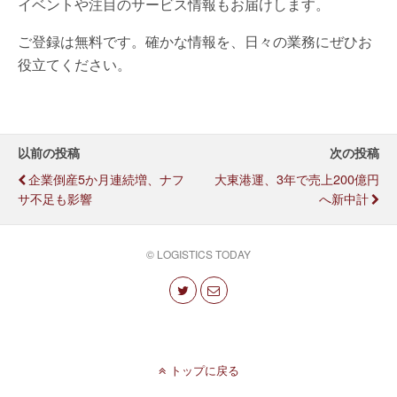
イベントや注目のサービス情報もお届けします。
ご登録は無料です。確かな情報を、日々の業務にぜひお
役立てください。
以前の投稿
次の投稿
企業倒産5か月連続増、ナフ
大東港運、3年で売上200億円
サ不足も影響
へ新中計
© LOGISTICS TODAY
トップに戻る