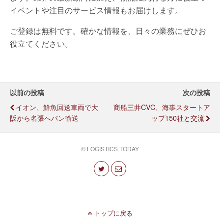
イベントや注目のサービス情報もお届けします。
ご登録は無料です。確かな情報を、日々の業務にぜひお
役立てください。
以前の投稿
次の投稿
イオン、鮮魚回送車両で大
商船三井CVC、海事スタートア
阪から名張へパン輸送
ップ150社と交流
© LOGISTICS TODAY
トップに戻る