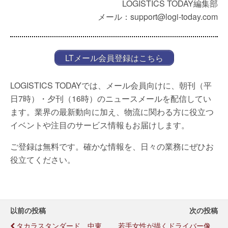
LOGISTICS TODAY編集部
メール：support@logi-today.com
LTメール会員登録はこちら
LOGISTICS TODAYでは、メール会員向けに、朝刊（平
日7時）・夕刊（16時）のニュースメールを配信してい
ます。業界の最新動向に加え、物流に関わる方に役立つ
イベントや注目のサービス情報もお届けします。
ご登録は無料です。確かな情報を、日々の業務にぜひお
役立てください。
以前の投稿
次の投稿
タカラスタンダード、中東
若手女性が描くドライバー像、