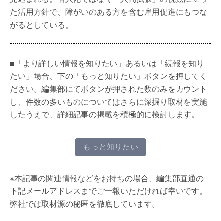
た活用方針で、障がいのある方を含む雇用促進にもつな
がるとしている。
■「より詳しい情報を知りたい」あるいは「続報を知り
たい」場合、下の「もっと知りたい」ボタンを押してく
ださい。編集部にてボタンが押された数のみをカウント
し、件数の多いものについてはさらに深掘り取材を実施
したうえで、詳細記事の掲載を積極的に検討します。
もっと知りたい
※本記事の関連情報などをお持ちの場合、編集部直通の
下記メールアドレスまでご一報いただければ幸いです。
弊社では取材源の秘匿を徹底しています。