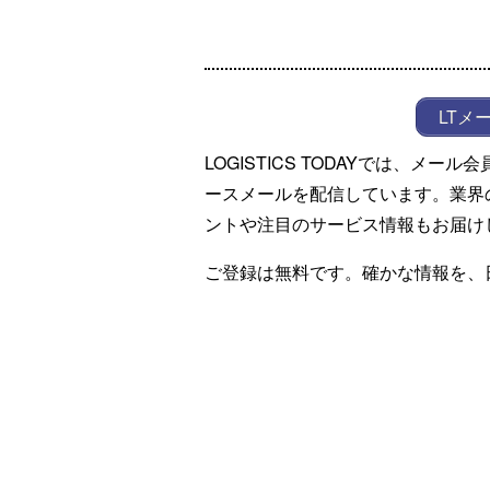
LTメ
LOGISTICS TODAYでは、メ
ースメールを配信しています。業界
ントや注目のサービス情報もお届け
ご登録は無料です。確かな情報を、