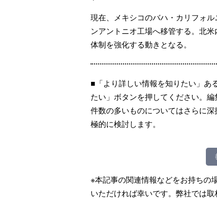
現在、メキシコのバハ・カリフォル
ンアントニオ工場へ移管する。北米
体制を強化する動きとなる。
■「より詳しい情報を知りたい」あ
たい」ボタンを押してください。編
件数の多いものについてはさらに深
極的に検討します。
※本記事の関連情報などをお持ちの
いただければ幸いです。弊社では取