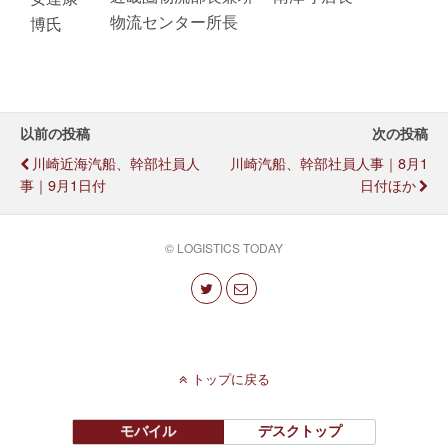
物流センター所長
博氏
以前の投稿
次の投稿
川崎近海汽船、幹部社員人
川崎汽船、幹部社員人事｜8月1
事｜9月1日付
日付ほか
© LOGISTICS TODAY
トップに戻る
モバイル
デスクトップ