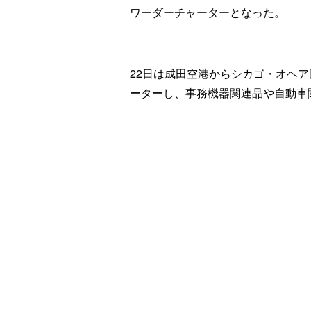
ワーダーチャーターとなった。
22日は成田空港からシカゴ・オヘア国
ーターし、事務機器関連品や自動車