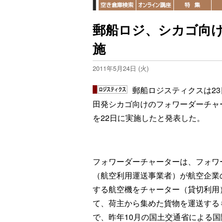
郵船ロジ、シカゴ向
施
2011年5月24日 (火)
郵船ロジスティクスは23
田発シカゴ向けのフォワーダーチャ
を22日に実施したと発表した。
フォワーダーチャーターは、フォワ
（航空利用運送事業者）が航空企業
する航空機をチャーター（貸切利用
て、荷主から集めた貨物を運送する
で、昨年10月の国土交通省による