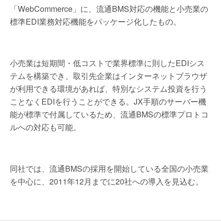
「WebCommerce」に、流通BMS対応の機能と小売業の
標準EDI業務対応機能をパッケージ化したもの。
小売業は短期間・低コストで業界標準に則したEDIシス
テムを構築でき、取引先企業はインターネットブラウザ
が利用できる環境があれば、特別なシステム投資を行う
ことなくEDIを行うことができる。JX手順のサーバー機
能が標準で付属しているため、流通BMSの標準プロトコ
ルへの対応も可能。
同社では、流通BMSの採用を開始している全国の小売業
を中心に、2011年12月までに20社への導入を見込む。