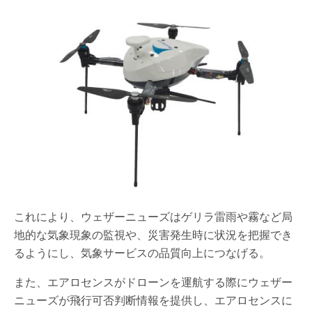
これにより、ウェザーニューズはゲリラ雷雨や霧など局
地的な気象現象の監視や、災害発生時に状況を把握でき
るようにし、気象サービスの品質向上につなげる。
また、エアロセンスがドローンを運航する際にウェザー
ニューズが飛行可否判断情報を提供し、エアロセンスに