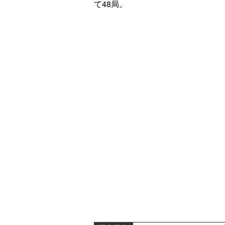
て48局。