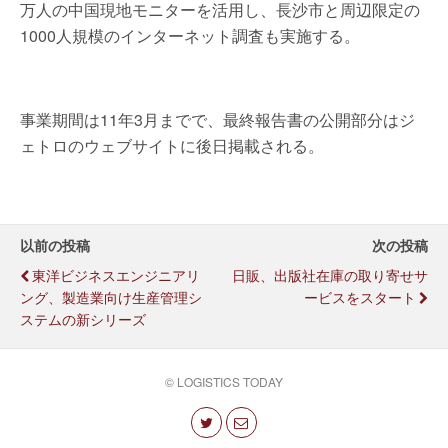
万人の中国現地モニターを活用し、長沙市と周辺限定の
1000人規模のインターネット調査も実施する。
事業期間は11年3月までで、最終報告書の公開部分はジ
ェトロのウェブサイトに後日掲載される。
以前の投稿
次の投稿
東洋ビジネスエンジニアリ
日販、出版社在庫の取り寄せサ
ング、製造業向け生産管理シ
ービスをスタート
ステムの新シリーズ
© LOGISTICS TODAY