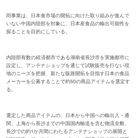
同事業は、日本食市場の開拓に向けた取り組みが進んで
いない中国内陸部を対象に、日本産食品の輸出可能性を
探ることを目的にしている。
内陸部有数の経済都市である湖南省長沙市を実施都市に
設定し、アンテナショップを通じて試験販売を行ない現
地のニーズを把握、新たな販路開拓を目指す日本の食品
メーカーを公募することで約50の商品アイテムを選定す
る。
選定した商品アイテムの、日本から中国への輸出入・通
関、上海から長沙までの中国国内輸送を含む物流全般、
長沙での約1か月間にわたるアンテナショップの展開と