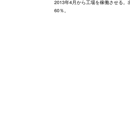
2013年4月から工場を稼働させる
60％。