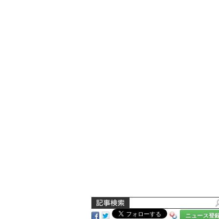
ニュース登