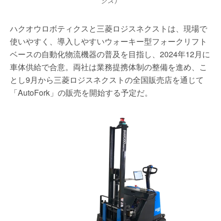
クス）
ハクオウロボティクスと三菱ロジスネクストは、現場で
使いやすく、導入しやすいウォーキー型フォークリフト
ベースの自動化物流機器の普及を目指し、2024年12月に
車体供給で合意。両社は業務提携体制の整備を進め、こ
とし9月から三菱ロジスネクストの全国販売店を通じて
「AutoFork」の販売を開始する予定だ。