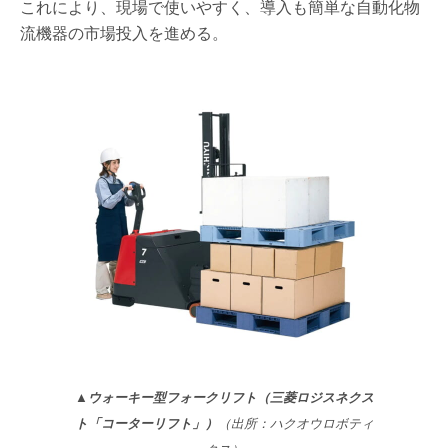
これにより、現場で使いやすく、導入も簡単な自動化物
流機器の市場投入を進める。
▲ウォーキー型フォークリフト（三菱ロジスネクス
ト「コーターリフト」）
（出所：ハクオウロボティ