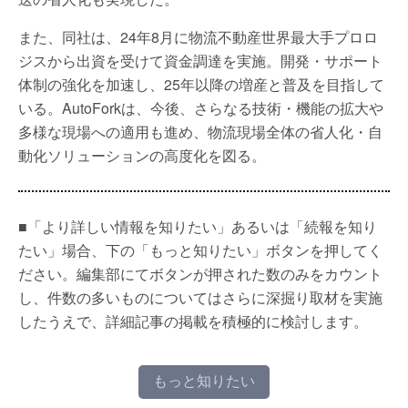
また、同社は、24年8月に物流不動産世界最大手プロロ
ジスから出資を受けて資金調達を実施。開発・サポート
体制の強化を加速し、25年以降の増産と普及を目指して
いる。AutoForkは、今後、さらなる技術・機能の拡大や
多様な現場への適用も進め、物流現場全体の省人化・自
動化ソリューションの高度化を図る。
■「より詳しい情報を知りたい」あるいは「続報を知り
たい」場合、下の「もっと知りたい」ボタンを押してく
ださい。編集部にてボタンが押された数のみをカウント
し、件数の多いものについてはさらに深掘り取材を実施
したうえで、詳細記事の掲載を積極的に検討します。
もっと知りたい