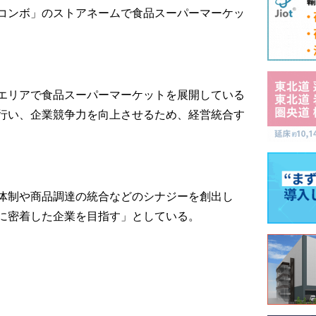
コンボ」のストアネームで食品スーパーマーケッ
エリアで食品スーパーマーケットを展開している
行い、企業競争力を向上させるため、経営統合す
体制や商品調達の統合などのシナジーを創出し
に密着した企業を目指す」としている。