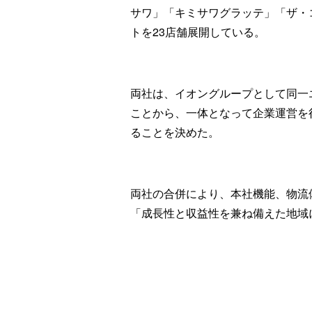
サワ」「キミサワグラッテ」「ザ・
トを23店舗展開している。
両社は、イオングループとして同一
ことから、一体となって企業運営を
ることを決めた。
両社の合併により、本社機能、物流
「成長性と収益性を兼ね備えた地域