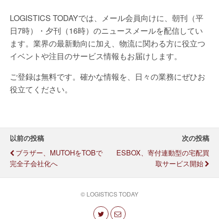
LOGISTICS TODAYでは、メール会員向けに、朝刊（平
日7時）・夕刊（16時）のニュースメールを配信してい
ます。業界の最新動向に加え、物流に関わる方に役立つ
イベントや注目のサービス情報もお届けします。
ご登録は無料です。確かな情報を、日々の業務にぜひお
役立てください。
以前の投稿
次の投稿
ブラザー、MUTOHをTOBで
ESBOX、寄付連動型の宅配買
完全子会社化へ
取サービス開始
© LOGISTICS TODAY