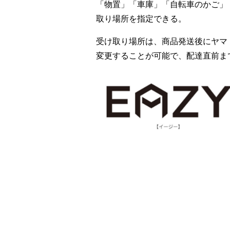
「物置」「車庫」「自転車のかご」
取り場所を指定できる。
受け取り場所は、商品発送後にヤマ
変更することが可能で、配達直前ま