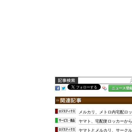
ニュース登
メルカリ、メトロ内宅配ロ
ヤマト、宅配便ロッカーから
ヤマトとメルカリ、サークル