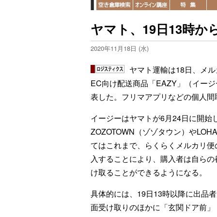
ヤマト、19日13時か
2020年11月18日 (水)
ヤマト運輸は18日、メ
EC向け配送商品「EAZY」（イー
表した。フリマアプリなどの個人間
イージーはヤマトが6月24日に開始
ZOZOTOWN（ゾゾタウン）やLO
てはこれまで、らくらくメルカリ便
入することにより、購入者は自らの
け取ることができるようになる。
具体的には、19日13時以降に出品
面受け取りのほかに「玄関ドア前」