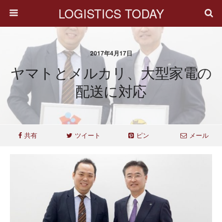
LOGISTICS TODAY
2017年4月17日
ヤマトとメルカリ、大型家電の
配送に対応
共有
ツイート
ピン
メール