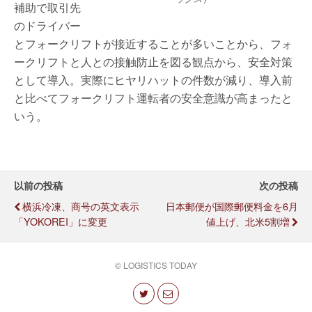
補助で取引先
のドライバー
とフォークリフトが接近することが多いことから、フォ
ークリフトと人との接触防止を図る観点から、安全対策
として導入。実際にヒヤリハットの件数が減り、導入前
と比べてフォークリフト運転者の安全意識が高まったと
いう。
以前の投稿
次の投稿
横浜冷凍、商号の英文表示
日本郵便が国際郵便料金を6月
「YOKOREI」に変更
値上げ、北米5割増
© LOGISTICS TODAY