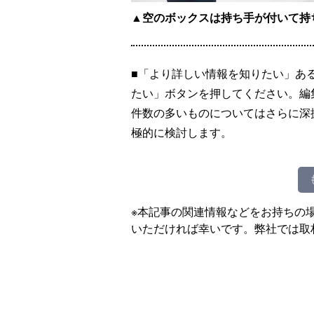
▲空のボックスは持ち手が付いて持
■「より詳しい情報を知りたい」あ
たい」ボタンを押してください。編
件数の多いものについてはさらに深
極的に検討します。
※本記事の関連情報などをお持ちの
いただければ幸いです。弊社では取