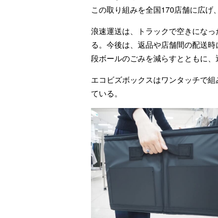
この取り組みを全国170店舗に広げ
浪速運送は、トラックで空きになっ
る。今後は、返品や店舗間の配送時
段ボールのごみを減らすとともに、
エコビズボックスはワンタッチで組
ている。