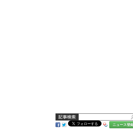
ニュース登