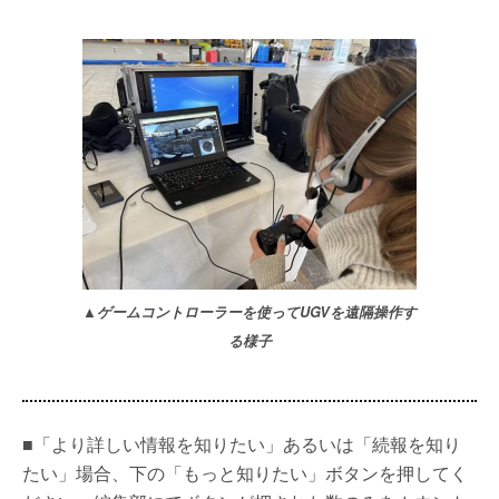
▲ゲームコントローラーを使ってUGVを遠隔操作す
る様子
■「より詳しい情報を知りたい」あるいは「続報を知り
たい」場合、下の「もっと知りたい」ボタンを押してく