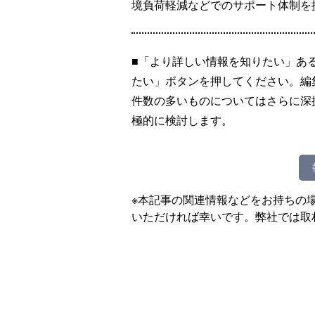
境負荷軽減などでのサポート体制を
■「より詳しい情報を知りたい」あ
たい」ボタンを押してください。編
件数の多いものについてはさらに深
極的に検討します。
※本記事の関連情報などをお持ちの
いただければ幸いです。弊社では取