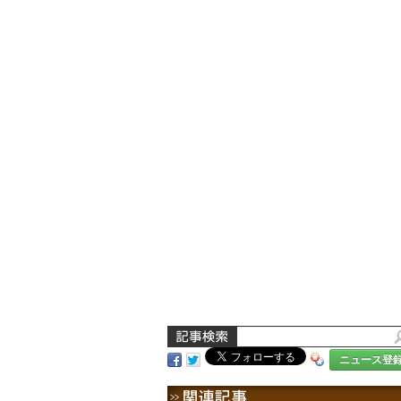
ニュース登