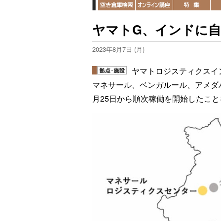
ヤマトG、インドに自
2023年8月7日 (月)
ヤマトロジスティクスイ
マネサール、ベンガルール、アメダ
月25日から順次稼働を開始したこ