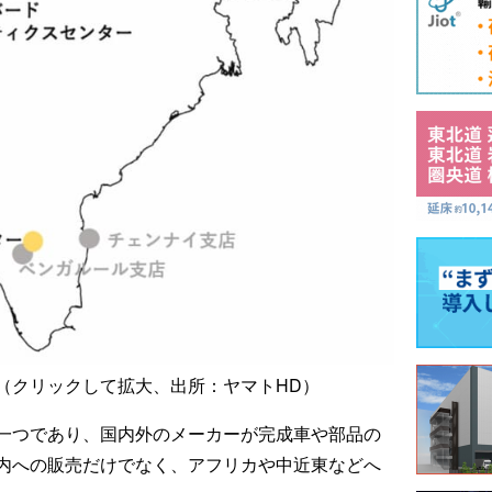
（クリックして拡大、出所：ヤマトHD）
一つであり、国内外のメーカーが完成車や部品の
内への販売だけでなく、アフリカや中近東などへ