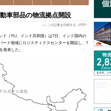
動車部品の物流拠点開設
>>
この記事を印刷する（PDF）
ンド（YLI、インド共和国）は7日、インド国内の
バード地域にロジスティクスセンターを開設し、7
とを発表した。