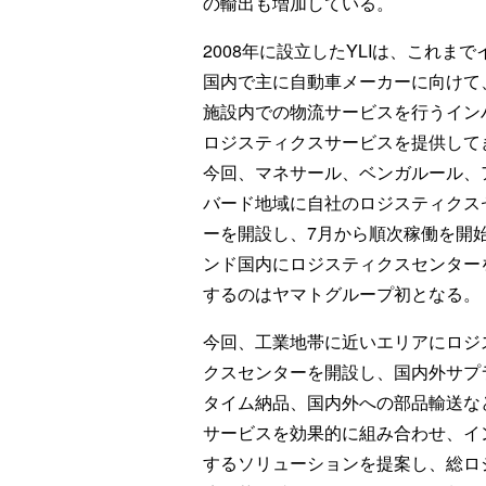
の輸出も増加している。
2008年に設立したYLIは、これまで
国内で主に自動車メーカーに向けて
施設内での物流サービスを行うイン
ロジスティクスサービスを提供して
今回、マネサール、ベンガルール、
バード地域に自社のロジスティクス
ーを開設し、7月から順次稼働を開
ンド国内にロジスティクスセンター
するのはヤマトグループ初となる。
今回、工業地帯に近いエリアにロジ
クスセンターを開設し、国内外サプ
タイム納品、国内外への部品輸送な
サービスを効果的に組み合わせ、イ
するソリューションを提案し、総ロ