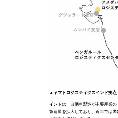
▲ヤマトロジスティクスインド拠点
インドは、自動車製造が主要産業の
製造量を拡大しており、近年では国