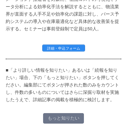
ータ分析による効率化手法を解説するとともに、物流業
界が直面する人手不足や効率化の課題に対し、バース予
約システムの導入や在庫最適化など具体的な改善策を提
示する。セミナーは事前登録制で定員は50人。
詳細・申込フォーム
■「より詳しい情報を知りたい」あるいは「続報を知り
たい」場合、下の「もっと知りたい」ボタンを押してく
ださい。編集部にてボタンが押された数のみをカウント
し、件数の多いものについてはさらに深掘り取材を実施
したうえで、詳細記事の掲載を積極的に検討します。
もっと知りたい