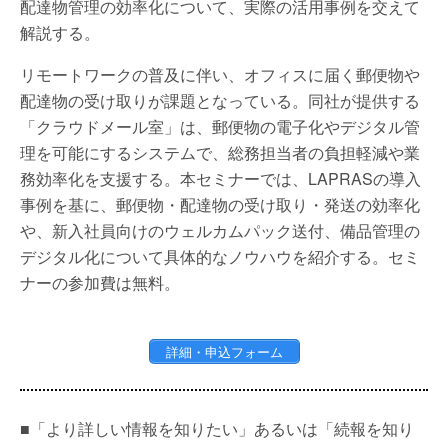
配達物管理の効率化について、実際の活用事例を交えて
解説する。
リモートワークの普及に伴い、オフィスに届く郵便物や
配達物の受け取りが課題となっている。同社が提供する
「クラウドメール室」は、郵便物の電子化やデジタル管
理を可能にするシステムで、総務担当者の負担軽減や業
務効率化を支援する。本セミナーでは、LAPRASの導入
事例を基に、郵便物・配達物の受け取り・発送の効率化
や、新入社員向けのウェルカムパック送付、備品管理の
デジタル化について具体的なノウハウを紹介する。セミ
ナーの参加費は無料。
詳細・申込フォーム
■「より詳しい情報を知りたい」あるいは「続報を知り