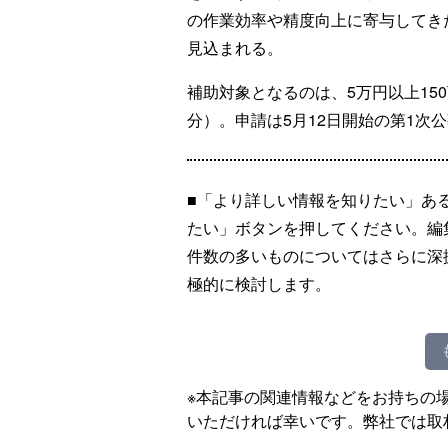
の作業効率や精度向上に寄与してき
見込まれる。
補助対象となるのは、5万円以上15
分）。申請は5月12日開始の第1次公
■「より詳しい情報を知りたい」あ
たい」ボタンを押してください。編
件数の多いものについてはさらに深
極的に検討します。
※本記事の関連情報などをお持ちの
いただければ幸いです。弊社では取