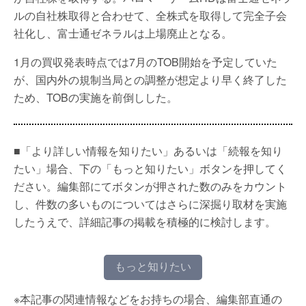
ルの自社株取得と合わせて、全株式を取得して完全子会
社化し、富士通ゼネラルは上場廃止となる。
1月の買収発表時点では7月のTOB開始を予定していた
が、国内外の規制当局との調整が想定より早く終了した
ため、TOBの実施を前倒しした。
■「より詳しい情報を知りたい」あるいは「続報を知り
たい」場合、下の「もっと知りたい」ボタンを押してく
ださい。編集部にてボタンが押された数のみをカウント
し、件数の多いものについてはさらに深掘り取材を実施
したうえで、詳細記事の掲載を積極的に検討します。
もっと知りたい
※本記事の関連情報などをお持ちの場合、編集部直通の