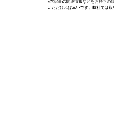
※本記事の関連情報などをお持ちの
いただければ幸いです。弊社では取