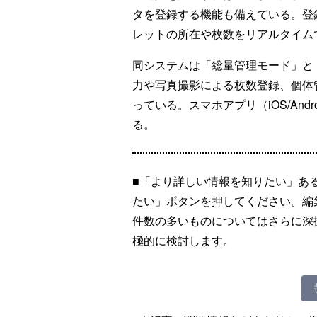
タを登録する機能も備えている。登
レットの所在や枚数をリアルタイム
同システムは「総量管理モード」と
力や写真撮影による枚数登録、個体
っている。スマホアプリ（iOS/Andr
る。
■「より詳しい情報を知りたい」あ
たい」ボタンを押してください。編
件数の多いものについてはさらに深
極的に検討します。